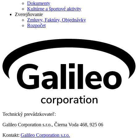
Dokumenty
Kultúrne a športové aktivity
Zverejňovanie
Zmluvy, Faktúry, Objednávky
Rozpočet
Technický prevádzkovateľ:
Galileo Corporation s.r.o., Čierna Voda 468, 925 06
Kontakt:
Galileo Corporation s.r.o.