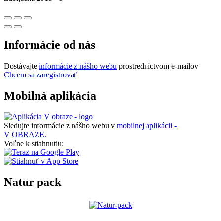
Informácie od nás
Dostávajte
informácie z nášho webu
prostredníctvom e-mailov
Chcem sa zaregistrovať
Mobilná aplikácia
Sledujte informácie z nášho webu v
mobilnej aplikácii -
V OBRAZE.
Voľne k stiahnutiu:
Natur pack