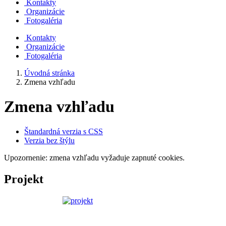
Kontakty
Organizácie
Fotogaléria
Kontakty
Organizácie
Fotogaléria
Úvodná stránka
Zmena vzhľadu
Zmena vzhľadu
Štandardná verzia s CSS
Verzia bez štýlu
Upozornenie: zmena vzhľadu vyžaduje zapnuté cookies.
Projekt