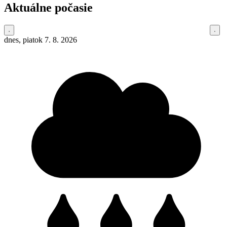
Aktuálne počasie
dnes, piatok 7. 8. 2026