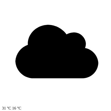
31 °C
16 °C