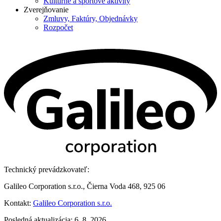
Kultúrne a športové aktivity
Zverejňovanie
Zmluvy, Faktúry, Objednávky
Rozpočet
Technický prevádzkovateľ:
Galileo Corporation s.r.o., Čierna Voda 468, 925 06
Kontakt:
Galileo Corporation s.r.o.
Posledná aktualizácia: 6. 8. 2026