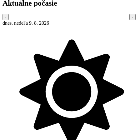
Aktuálne počasie
dnes, nedeľa 9. 8. 2026