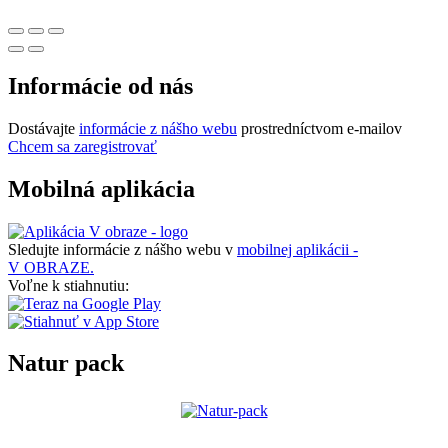
Informácie od nás
Dostávajte
informácie z nášho webu
prostredníctvom e-mailov
Chcem sa zaregistrovať
Mobilná aplikácia
Sledujte informácie z nášho webu v
mobilnej aplikácii -
V OBRAZE.
Voľne k stiahnutiu:
Natur pack