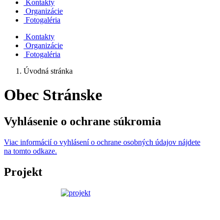
Kontakty
Organizácie
Fotogaléria
Kontakty
Organizácie
Fotogaléria
Úvodná stránka
Obec Stránske
Vyhlásenie o ochrane súkromia
Viac informácií o vyhlásení o ochrane osobných údajov nájdete
na tomto odkaze.
Projekt