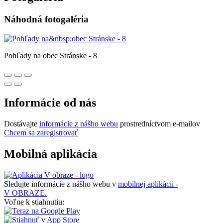
Náhodná fotogaléria
Pohľady na obec Stránske - 8
Informácie od nás
Dostávajte
informácie z nášho webu
prostredníctvom e-mailov
Chcem sa zaregistrovať
Mobilná aplikácia
Sledujte informácie z nášho webu v
mobilnej aplikácii -
V OBRAZE.
Voľne k stiahnutiu: