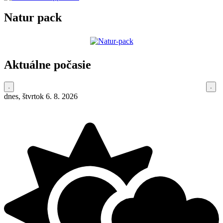
Natur pack
Aktuálne počasie
dnes, štvrtok 6. 8. 2026