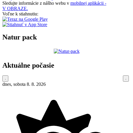
Sledujte informácie z nášho webu v
mobilnej aplikácii -
V OBRAZE.
Voľne k stiahnutiu:
Natur pack
Aktuálne počasie
dnes, sobota 8. 8. 2026