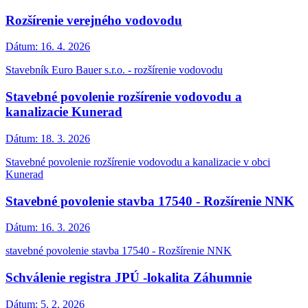
Rozšírenie verejného vodovodu
Dátum:
16. 4. 2026
Stavebník Euro Bauer s.r.o. - rozšírenie vodovodu
Stavebné povolenie rozšírenie vodovodu a
kanalizacie Kunerad
Dátum:
18. 3. 2026
Stavebné povolenie rozšírenie vodovodu a kanalizacie v obci
Kunerad
Stavebné povolenie stavba 17540 - Rozšírenie NNK
Dátum:
16. 3. 2026
stavebné povolenie stavba 17540 - Rozšírenie NNK
Schválenie registra JPÚ -lokalita Záhumnie
Dátum:
5. 2. 2026