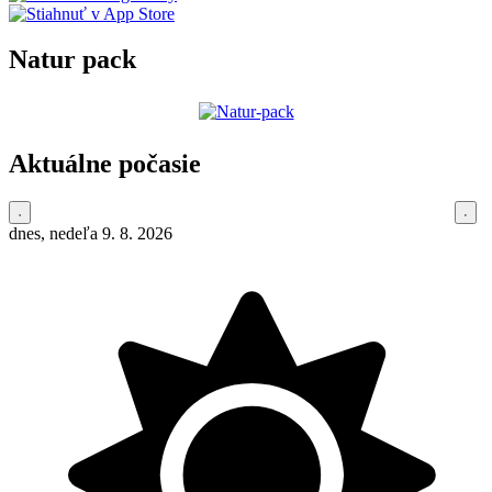
Natur pack
Aktuálne počasie
dnes, nedeľa 9. 8. 2026