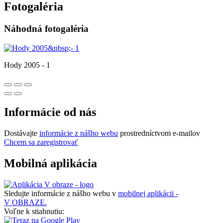
Fotogaléria
Náhodná fotogaléria
Hody 2005 - 1
Informácie od nás
Dostávajte
informácie z nášho webu
prostredníctvom e-mailov
Chcem sa zaregistrovať
Mobilná aplikácia
Sledujte informácie z nášho webu v
mobilnej aplikácii -
V OBRAZE.
Voľne k stiahnutiu: