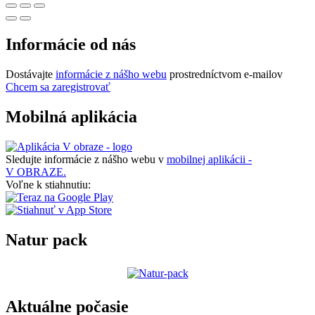
Informácie od nás
Dostávajte
informácie z nášho webu
prostredníctvom e-mailov
Chcem sa zaregistrovať
Mobilná aplikácia
Sledujte informácie z nášho webu v
mobilnej aplikácii -
V OBRAZE.
Voľne k stiahnutiu:
Natur pack
Aktuálne počasie