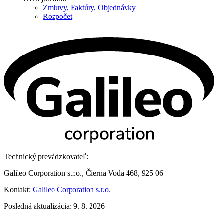
Zmluvy, Faktúry, Objednávky
Rozpočet
Technický prevádzkovateľ:
Galileo Corporation s.r.o., Čierna Voda 468, 925 06
Kontakt:
Galileo Corporation s.r.o.
Posledná aktualizácia: 9. 8. 2026