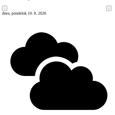
dnes, pondelok 10. 8. 2026