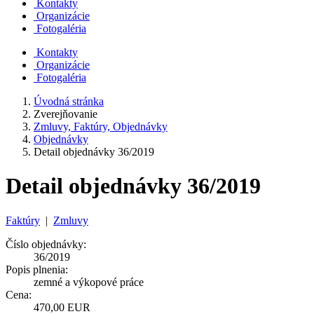
Kontakty
Organizácie
Fotogaléria
Kontakty
Organizácie
Fotogaléria
Úvodná stránka
Zverejňovanie
Zmluvy, Faktúry, Objednávky
Objednávky
Detail objednávky 36/2019
Detail objednávky 36/2019
Faktúry
|
Zmluvy
Číslo objednávky:
36/2019
Popis plnenia:
zemné a výkopové práce
Cena:
470,00 EUR