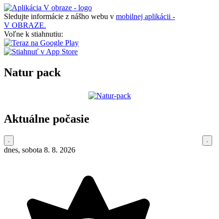
Sledujte informácie z nášho webu v
mobilnej aplikácii -
V OBRAZE.
Voľne k stiahnutiu:
Natur pack
Aktuálne počasie
dnes, sobota 8. 8. 2026