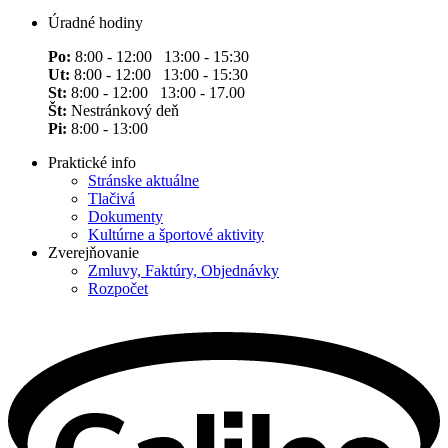
Úradné hodiny
Po:
8:00 - 12:00 13:00 - 15:30
Ut:
8:00 - 12:00 13:00 - 15:30
St:
8:00 - 12:00 13:00 - 17.00
Št:
Nestránkový deň
Pi:
8:00 - 13:00
Praktické info
Stránske aktuálne
Tlačivá
Dokumenty
Kultúrne a športové aktivity
Zverejňovanie
Zmluvy, Faktúry, Objednávky
Rozpočet