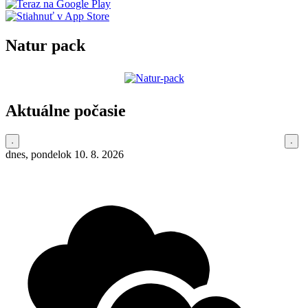
Natur pack
Aktuálne počasie
dnes, pondelok 10. 8. 2026