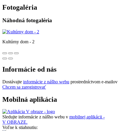
Fotogaléria
Náhodná fotogaléria
Kultúrny dom - 2
Informácie od nás
Dostávajte
informácie z nášho webu
prostredníctvom e-mailov
Chcem sa zaregistrovať
Mobilná aplikácia
Sledujte informácie z nášho webu v
mobilnej aplikácii -
V OBRAZE.
Voľne k stiahnutiu: