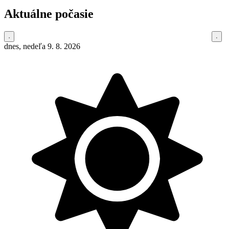
Aktuálne počasie
dnes, nedeľa 9. 8. 2026