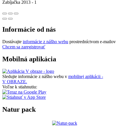
Zabíjačka 2013 - 1
Informácie od nás
Dostávajte
informácie z nášho webu
prostredníctvom e-mailov
Chcem sa zaregistrovať
Mobilná aplikácia
Sledujte informácie z nášho webu v
mobilnej aplikácii -
V OBRAZE.
Voľne k stiahnutiu:
Natur pack