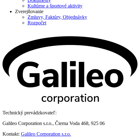
Dokumenty
Kultúrne a športové aktivity
Zverejňovanie
Zmluvy, Faktúry, Objednávky
Rozpočet
Technický prevádzkovateľ:
Galileo Corporation s.r.o., Čierna Voda 468, 925 06
Kontakt:
Galileo Corporation s.r.o.