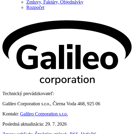
Zmluvy, Faktúry, Objednávky
Rozpočet
Technický prevádzkovateľ:
Galileo Corporation s.r.o., Čierna Voda 468, 925 06
Kontakt:
Galileo Corporation s.r.o.
Posledná aktualizácia: 29. 7. 2026