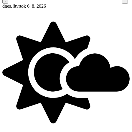
dnes, štvrtok 6. 8. 2026