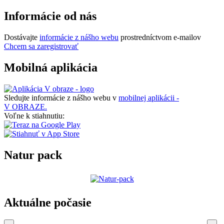
Informácie od nás
Dostávajte
informácie z nášho webu
prostredníctvom e-mailov
Chcem sa zaregistrovať
Mobilná aplikácia
Sledujte informácie z nášho webu v
mobilnej aplikácii -
V OBRAZE.
Voľne k stiahnutiu:
Natur pack
Aktuálne počasie